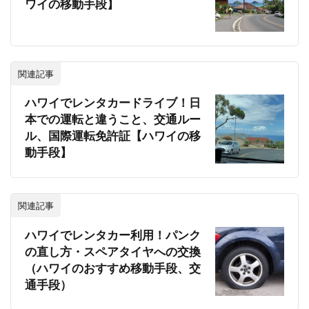
ワイの移動手段】
関連記事
ハワイでレンタカードライブ！日
本での運転と違うこと、交通ルー
ル、国際運転免許証【ハワイの移
動手段】
関連記事
ハワイでレンタカー利用！パンク
の直し方・スペアタイヤへの交換
（ハワイのおすすめ移動手段、交
通手段）