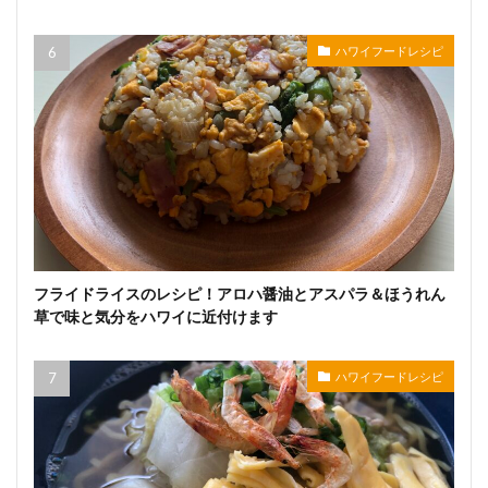
ハワイフードレシピ
フライドライスのレシピ！アロハ醤油とアスパラ＆ほうれん
草で味と気分をハワイに近付けます
ハワイフードレシピ