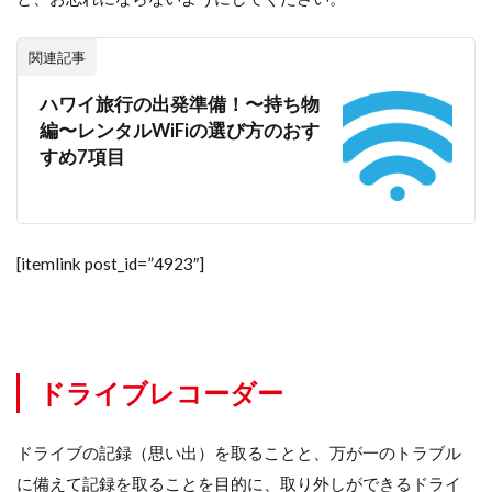
関連記事
ハワイ旅行の出発準備！〜持ち物
編〜レンタルWiFiの選び方のおす
すめ7項目
[itemlink post_id=”4923″]
ドライブレコーダー
ドライブの記録（思い出）を取ることと、万が一のトラブル
に備えて記録を取ることを目的に、取り外しができるドライ