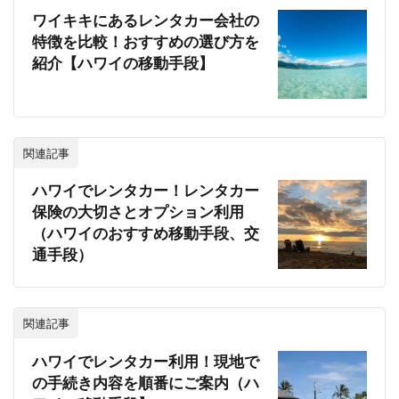
ワイキキにあるレンタカー会社の
特徴を比較！おすすめの選び方を
紹介【ハワイの移動手段】
関連記事
ハワイでレンタカー！レンタカー
保険の大切さとオプション利用
（ハワイのおすすめ移動手段、交
通手段）
関連記事
ハワイでレンタカー利用！現地で
の手続き内容を順番にご案内（ハ