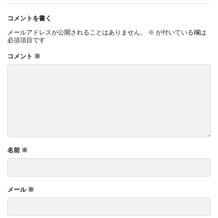
コメントを書く
メールアドレスが公開されることはありません。
※
が付いている欄は
必須項目です
コメント
※
名前
※
メール
※