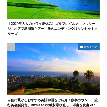
【2024年大人のハワイ夏休み】ゴルフにグルメ、マッサー
ジ、オアフ島周遊ツアー！旅のエンディングはサンセットク
ルーズ
旅行英会話
自信に繋がるおすすめ英語学習をご紹介！数字カウント、旅
行英会話発音、Bizmatesの教材学び直し、洋書を読書 etc