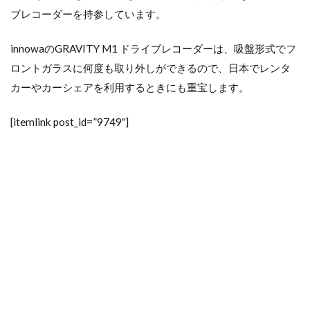
ブレコーダーを持参しています。
innowaのGRAVITY M1 ドライブレコーダーは、吸盤形式でフ
ロントガラスに何度も取り外しができるので、日本でレンタ
カーやカーシェアを利用するときにも重宝します。
[itemlink post_id=”9749″]