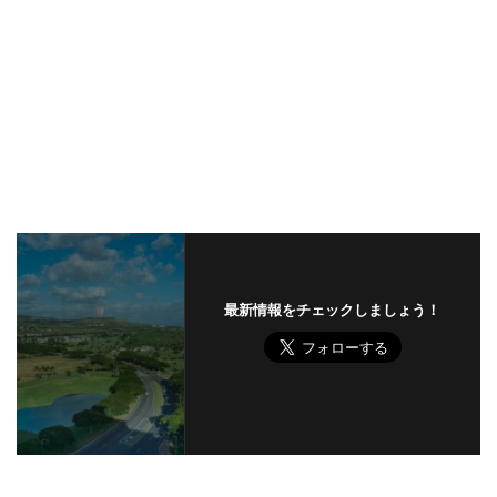
最新情報をチェックしましょう！