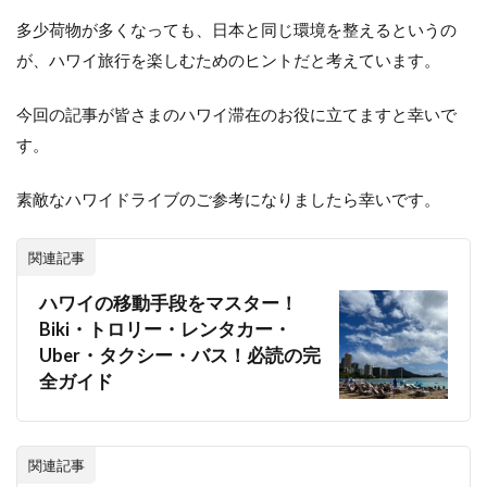
多少荷物が多くなっても、日本と同じ環境を整えるというの
が、ハワイ旅行を楽しむためのヒントだと考えています。
今回の記事が皆さまのハワイ滞在のお役に立てますと幸いで
す。
素敵なハワイドライブのご参考になりましたら幸いです。
関連記事
ハワイの移動手段をマスター！
Biki・トロリー・レンタカー・
Uber・タクシー・バス！必読の完
全ガイド
関連記事