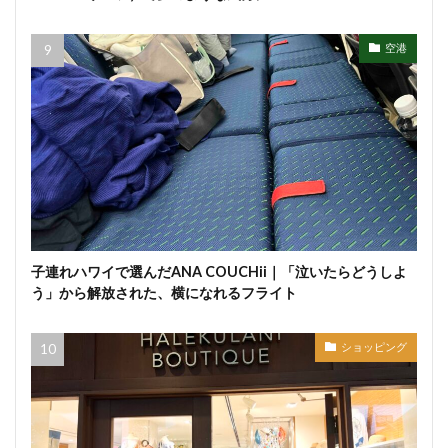
空港
子連れハワイで選んだANA COUCHii｜「泣いたらどうしよ
う」から解放された、横になれるフライト
ショッピング