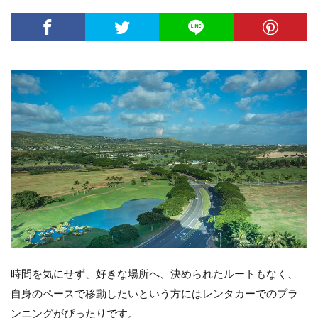
時間を気にせず、好きな場所へ、決められたルートもなく、
自身のペースで移動したいという方にはレンタカーでのプラ
ンニングがぴったりです。