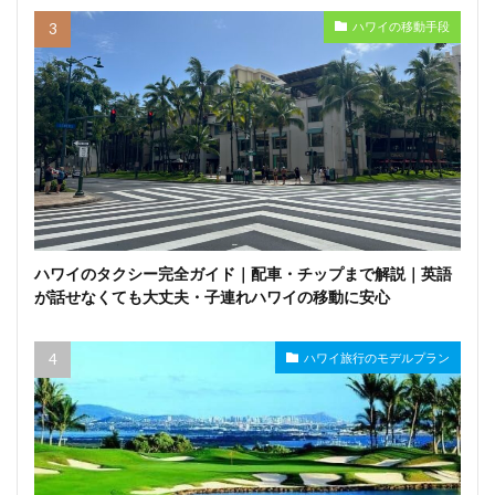
ハワイの移動手段
ハワイのタクシー完全ガイド｜配車・チップまで解説｜英語
が話せなくても大丈夫・子連れハワイの移動に安心
ハワイ旅行のモデルプラン