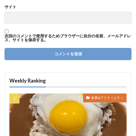
サイト
次回のコメントで使用するためブラウザーに自分の名前、メールアドレ
ス、サイトを保存する。
Weekly Ranking
食事&アクティビティ