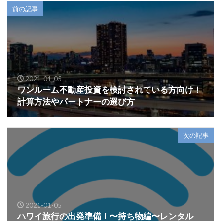
前の記事
2021-01-05
ワンルーム不動産投資を検討されている方向け！
計算方法やパートナーの選び方
次の記事
2021-01-05
ハワイ旅行の出発準備！〜持ち物編〜レンタル