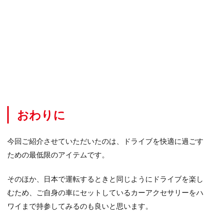
おわりに
今回ご紹介させていただいたのは、ドライブを快適に過ごす
ための最低限のアイテムです。
そのほか、日本で運転するときと同じようにドライブを楽し
むため、ご自身の車にセットしているカーアクセサリーをハ
ワイまで持参してみるのも良いと思います。