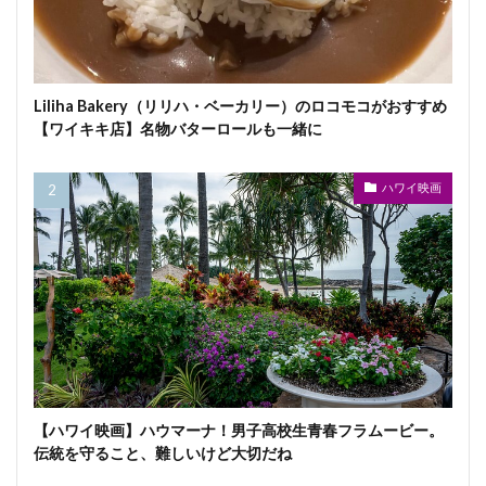
Liliha Bakery（リリハ・ベーカリー）のロコモコがおすすめ
【ワイキキ店】名物バターロールも一緒に
ハワイ映画
【ハワイ映画】ハウマーナ！男子高校生青春フラムービー。
伝統を守ること、難しいけど大切だね