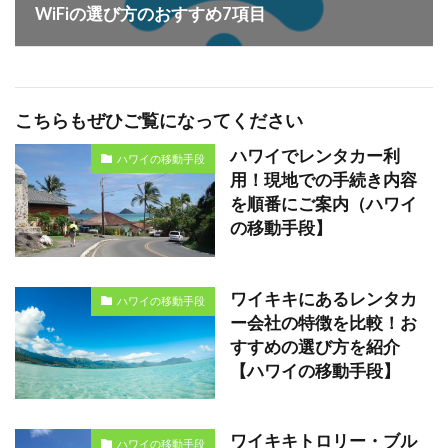
WiFiの選び方のおすすめ7項目
こちらもぜひご覧になってください
ハワイでレンタカー利
ハワイの移動手段
用！現地での手続き内容
を順番にご案内（ハワイ
の移動手段】
ワイキキにあるレンタカ
ハワイの移動手段
ー会社の特徴を比較！お
すすめの選び方を紹介
【ハワイの移動手段】
ワイキキトロリー・ブル
ハワイの移動手段