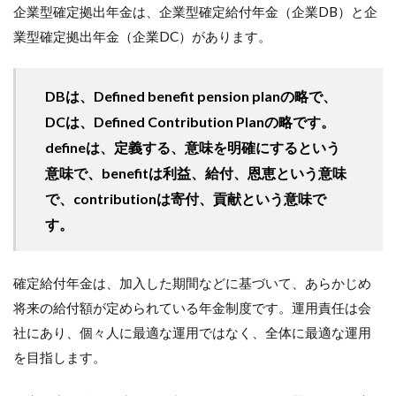
企業型確定拠出年金は、企業型確定給付年金（企業DB）と企
業型確定拠出年金（企業DC）があります。
DBは、Defined benefit pension planの略で、
DCは、Defined Contribution Planの略です。
defineは、定義する、意味を明確にするという
意味で、benefitは利益、給付、恩恵という意味
で、contributionは寄付、貢献という意味で
す。
確定給付年金は、加入した期間などに基づいて、あらかじめ
将来の給付額が定められている年金制度です。運用責任は会
社にあり、個々人に最適な運用ではなく、全体に最適な運用
を目指します。