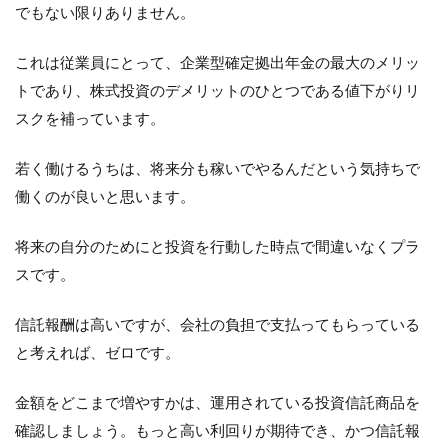
でもない限りありません。
これは従業員にとって、企業型確定拠出年金の最大のメリッ
トであり、株式投資のデメリットのひとつである値下がりリ
スクを補っています。
若く働けるうちは、将来分も稼いでやるんだという気持ちで
働くのが良いと思います。
将来の自分のためにと投資を行動した時点で間違いなくプラ
スです。
信託報酬は高いですが、会社の負担で支払ってもらっている
と考えれば、ゼロです。
金額をどこまで増やすかは、運用されている投資信託商品を
確認しましょう。もっと高い利回りが期待でき、かつ信託報