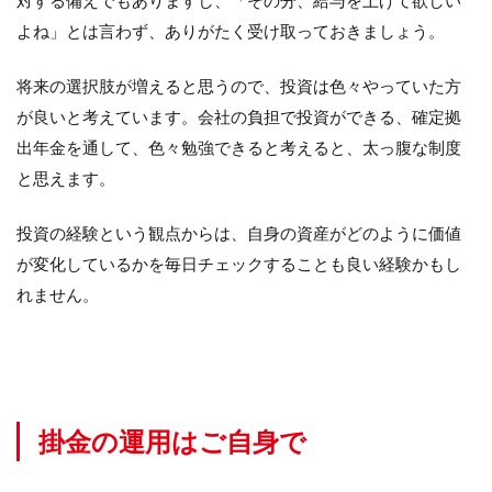
よね」とは言わず、ありがたく受け取っておきましょう。
将来の選択肢が増えると思うので、投資は色々やっていた方
が良いと考えています。会社の負担で投資ができる、確定拠
出年金を通して、色々勉強できると考えると、太っ腹な制度
と思えます。
投資の経験という観点からは、自身の資産がどのように価値
が変化しているかを毎日チェックすることも良い経験かもし
れません。
掛金の運用はご自身で