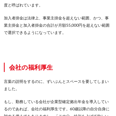
度と呼ばれています。
加入者掛金は法律上、事業主掛金を超えない範囲、かつ、事
業主掛金と加入者掛金の合計が月額55,000円を超えない範囲
で選択できるようになっています。
会社の福利厚生
言葉の説明をするのに、ずいぶんとスペースを要してしまい
ました。
もし、勤務している会社が企業型確定拠出年金を導入してい
るのであれば、会社の福利厚生です。60歳以降の自分自身に
対する備えでもありますし、「その分、給与を上げて欲しい