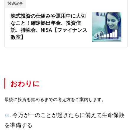
関連記事
株式投資の仕組みや運用中に大切
なこと！確定拠出年金、投資信
託、持株会、NISA【ファイナンス
教室】
おわりに
最後に投資を始めるまでの考え方をご案内します。
今万が一のことが起きたらに備えて生命保険
01.
を準備する