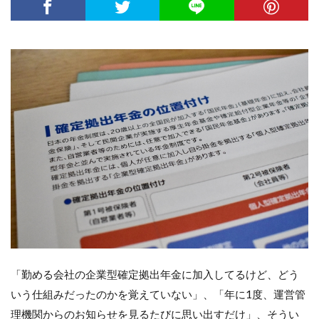
「勤める会社の企業型確定拠出年金に加入してるけど、どう
いう仕組みだったのかを覚えていない」、「年に1度、運営管
理機関からのお知らせを見るたびに思い出すだけ」、そうい