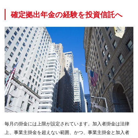
確定拠出年金の経験を投資信託へ
毎月の掛金には上限が設定されています。加入者掛金は法律
上、事業主掛金を超えない範囲、かつ、事業主掛金と加入者