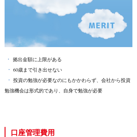
・
拠出金額に上限がある
・
60歳まで引き出せない
・
投資の勉強が必要なのにもかかわらず、会社から投資
勉強機会は形式的であり、自身で勉強が必要
口座管理費用