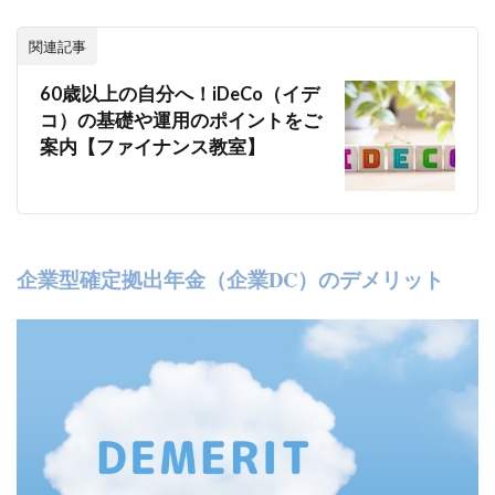
関連記事
60歳以上の自分へ！iDeCo（イデ
コ）の基礎や運用のポイントをご
案内【ファイナンス教室】
企業型確定拠出年金（企業DC）のデメリット