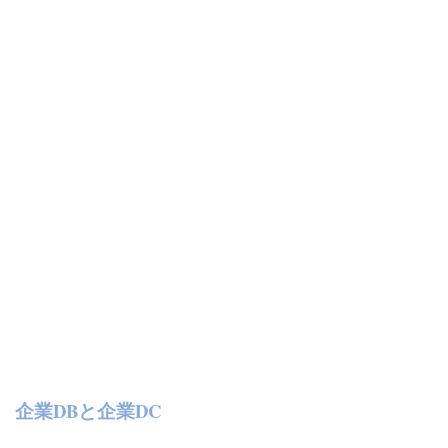
企業DBと企業DC