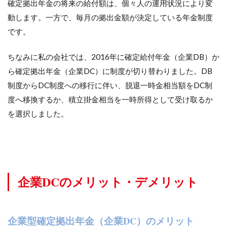
確定拠出年金の将来の給付額は、個々人の運用状況により変
動します。一方で、毎月の拠出金額が決定している年金制度
です。
ちなみに私の会社では、2016年に確定給付年金（企業DB）か
ら確定拠出年金（企業DC）に制度が切り替わりました。DB
制度からDC制度への移行に伴い、脱退一時金相当額をDC制
度へ移換するか、積立掛金相当を一時所得として受け取るか
を選択しました。
企業DCのメリット・デメリット
企業型確定拠出年金（企業DC）のメリット