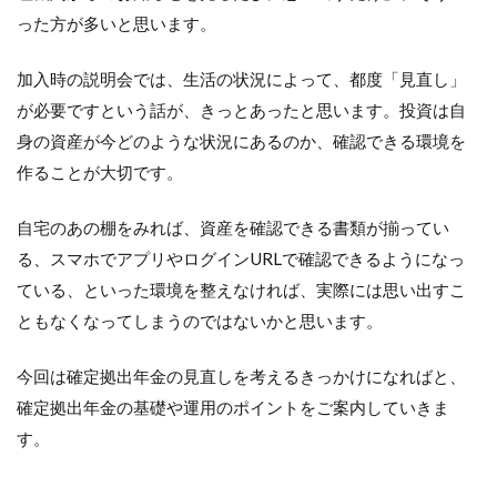
った方が多いと思います。
加入時の説明会では、生活の状況によって、都度「見直し」
が必要ですという話が、きっとあったと思います。投資は自
身の資産が今どのような状況にあるのか、確認できる環境を
作ることが大切です。
自宅のあの棚をみれば、資産を確認できる書類が揃ってい
る、スマホでアプリやログインURLで確認できるようになっ
ている、といった環境を整えなければ、実際には思い出すこ
ともなくなってしまうのではないかと思います。
今回は確定拠出年金の見直しを考えるきっかけになればと、
確定拠出年金の基礎や運用のポイントをご案内していきま
す。