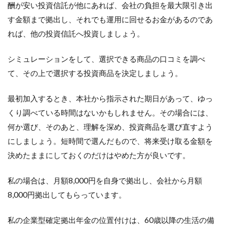
酬が安い投資信託が他にあれば、会社の負担を最大限引き出
す金額まで拠出し、それでも運用に回せるお金があるのであ
れば、他の投資信託へ投資しましょう。
シミュレーションをして、選択できる商品の口コミを調べ
て、その上で選択する投資商品を決定しましょう。
最初加入するとき、本社から指示された期日があって、ゆっ
くり調べている時間はないかもしれません。その場合には、
何か選び、そのあと、理解を深め、投資商品を選び直すよう
にしましょう。短時間で選んだもので、将来受け取る金額を
決めたままにしておくのだけはやめた方が良いです。
私の場合は、月額8,000円を自身で拠出し、会社から月額
8,000円拠出してもらっています。
私の企業型確定拠出年金の位置付けは、60歳以降の生活の備