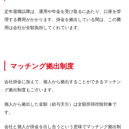
定年退職以降は、運用や年金を受け取るにあたり、口座を管
理する費用がかかります。掛金を拠出している間は、この費
用は会社が全額負担してくれています。
マッチング拠出制度
会社掛金に加えて、個人から拠出することができるマッチン
グ拠出制度もございます。
個人から拠出した金額（給与天引）は全額所得控除対象で
す。
会社と個人が掛金を出し合うという意味でマッチング拠出制