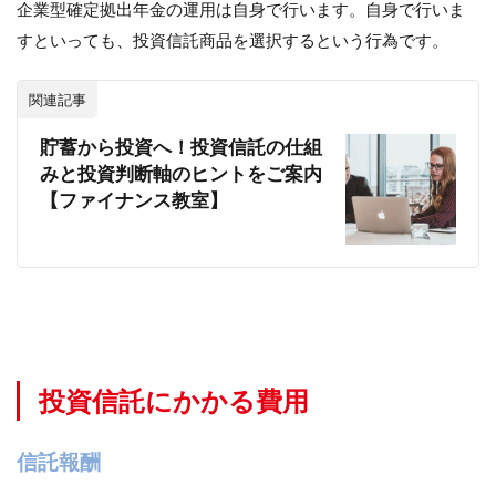
企業型確定拠出年金の運用は自身で行います。自身で行いま
すといっても、投資信託商品を選択するという行為です。
関連記事
貯蓄から投資へ！投資信託の仕組
みと投資判断軸のヒントをご案内
【ファイナンス教室】
投資信託にかかる費用
信託報酬