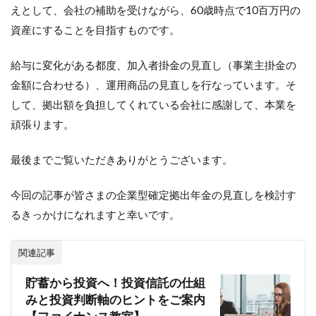
えとして、会社の補助を受けながら、60歳時点で10百万円の
資産にすることを目指すものです。
給与に変化がある都度、加入者掛金の見直し（事業主掛金の
金額に合わせる）、運用商品の見直しを行なっています。そ
して、拠出額を負担してくれている会社に感謝して、本業を
頑張ります。
最後までご覧いただきありがとうございます。
今回の記事が皆さまの企業型確定拠出年金の見直しを検討す
るきっかけになれますと幸いです。
関連記事
貯蓄から投資へ！投資信託の仕組
みと投資判断軸のヒントをご案内