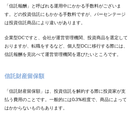
「信託報酬」と呼ばれる運用中にかかる手数料がございま
す。どの投資信託にもかかる手数料ですが、パーセンテージ
は投資信託商品により違いがあります。
企業型DCですと、会社が運営管理機関、投資商品を選定して
おりますが、転職をするなど、個人型DCに移行する際には、
信託報酬を見比べて運営管理機関を選びたいところです。
信託財産留保額
「信託財産留保額」は、投資信託を解約する際に投資家が支
払う費用のことです。一般的には0.3%程度で、商品によって
はかからないものもあります。