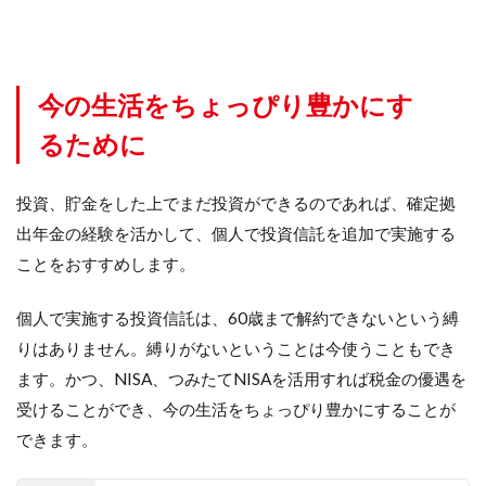
今の生活をちょっぴり豊かにす
るために
投資、貯金をした上でまだ投資ができるのであれば、確定拠
出年金の経験を活かして、個人で投資信託を追加で実施する
ことをおすすめします。
個人で実施する投資信託は、60歳まで解約できないという縛
りはありません。縛りがないということは今使うこともでき
ます。かつ、NISA、つみたてNISAを活用すれば税金の優遇を
受けることができ、今の生活をちょっぴり豊かにすることが
できます。