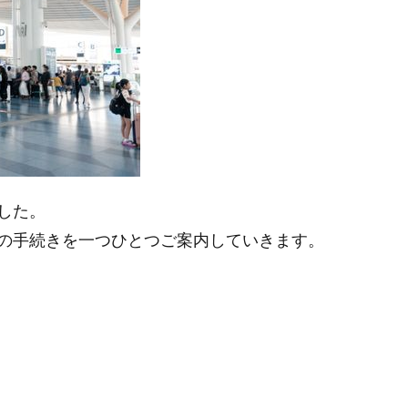
した。
の手続きを一つひとつご案内していきます。