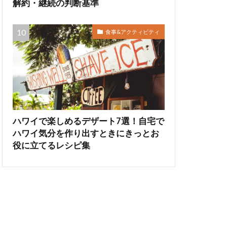
解約・継続の判断基準
食事&アクティビティ
ハワイで楽しめるデザート7選！自宅で
ハワイ気分を作り出すときにきっとお
役に立てるレシピ集