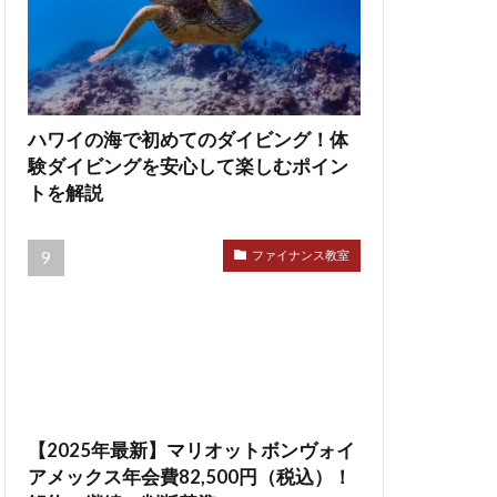
ハワイの海で初めてのダイビング！体
験ダイビングを安心して楽しむポイン
トを解説
ファイナンス教室
【2025年最新】マリオットボンヴォイ
アメックス年会費82,500円（税込）！