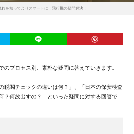
流れを知ってよりスマートに！飛行機の疑問解決！
でのプロセス別、素朴な疑問に答えていきます。
の税関チェックの違いは何？」、「日本の保安検査
何？何故出すの？」といった疑問に対する回答で