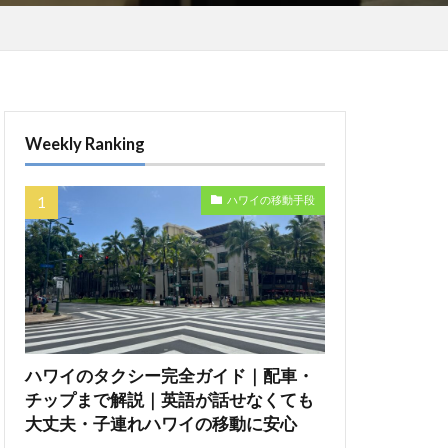
Weekly Ranking
ハワイの移動手段
ハワイのタクシー完全ガイド｜配車・
チップまで解説｜英語が話せなくても
大丈夫・子連れハワイの移動に安心