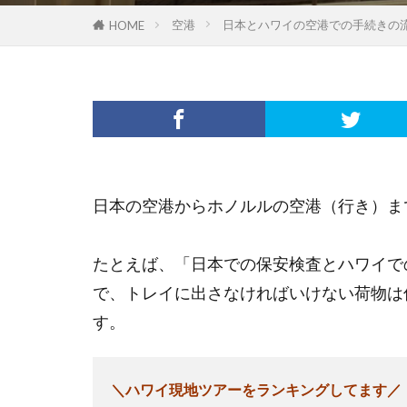
空港
日本とハワイの空港での手続きの
HOME
日本の空港からホノルルの空港（行き）ま
たとえば、「日本での保安検査とハワイで
で、トレイに出さなければいけない荷物は
す。
＼ハワイ現地ツアーをランキングしてます／