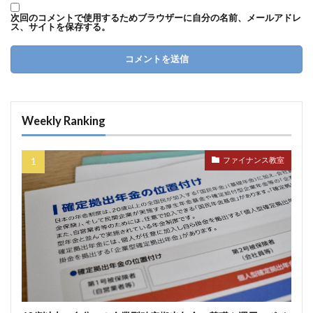
次回のコメントで使用するためブラウザーに自分の名前、メールアドレ
ス、サイトを保存する。
Weekly Ranking
ファイナンス教室