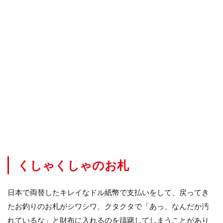
くしゃくしゃのお札
日本で両替したキレイなドル紙幣で支払いをして、戻ってき
たお釣りのお札がシワシワ、クタクタで「あっ、なんだか汚
れているな」と財布に入れるのを躊躇してしまうことがあり