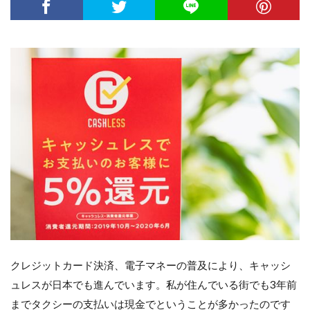
クレジットカード決済、電子マネーの普及により、キャッシ
ュレスが日本でも進んでいます。私が住んでいる街でも3年前
までタクシーの支払いは現金でということが多かったのです