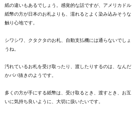
紙の違いもあるでしょう。感覚的な話ですが、アメリカドル
紙幣の方が日本のお札よりも、濡れるとよく染み込みそうな
触り心地です。
シワシワ、クタクタのお札、自動支払機には通らないでしょ
うね。
汚れているお札を受け取ったり、渡したりするのは、なんだ
かババ抜きのようです。
多くの方が手にする紙幣は、受け取るとき、渡すとき、お互
いに気持ち良いように、大切に扱いたいです。