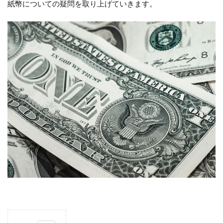
紙幣についての疑問を取り上げていきます。