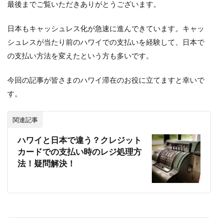
最後までご覧いただきありがとうございます。
日本もキャッシュレス化が急速に進んできています。キャッ
シュレスが当たり前のハワイでの支払いを経験して、日本で
の支払い方法を変えたという方も多いです。
今回の記事が皆さまのハワイ滞在のお役に立てますと幸いで
す。
関連記事
ハワイと日本で違う？クレジット
カードでの支払い時のレジ処理方
法！疑問解決！