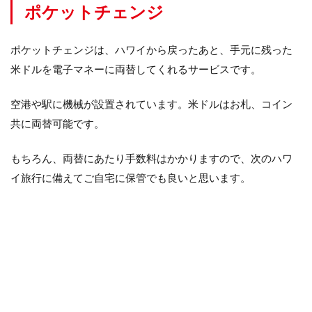
ポケットチェンジ
ポケットチェンジは、ハワイから戻ったあと、手元に残った
米ドルを電子マネーに両替してくれるサービスです。
空港や駅に機械が設置されています。米ドルはお札、コイン
共に両替可能です。
もちろん、両替にあたり手数料はかかりますので、次のハワ
イ旅行に備えてご自宅に保管でも良いと思います。