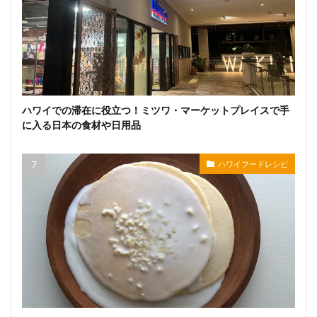
ハワイでの滞在に役立つ！ミツワ・マーケットプレイスで手
に入る日本の食材や日用品
ハワイフードレシピ