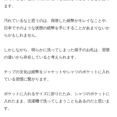
ます。
汚れているなと思うのは、両替した紙幣がキレイなことや、
日本でそのような状態の紙幣を手にすることがあまりないか
らかもしれません。
しかしながら、明らかに洗ってしまった様子のお札は、習慣
の違いから存在していると考えられます。
チップの文化は紙幣をジャケットやシャツのポケットに入れ
ている習慣に繋がります。
ポケットに入れるサイズに折りたたみ、シャツのポケットに
入れたまま、洗濯機で洗ってしまうこともあるのだと思いま
す。