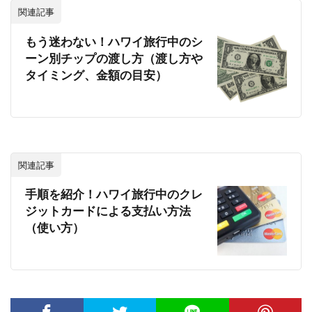
関連記事
もう迷わない！ハワイ旅行中のシ
ーン別チップの渡し方（渡し方や
タイミング、金額の目安）
関連記事
手順を紹介！ハワイ旅行中のクレ
ジットカードによる支払い方法
（使い方）