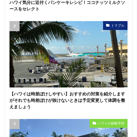
ハワイ気分に近付くパンケーキレシピ！ココナッツミルクソ
ースをセレクト
トラブル
【ハワイは時差ぼけしやすい】おすすめの対策を紹介します
がそれでも時差ぼけが抜けないときは予定変更して体調を整
えましょう
ハワイの移動手段