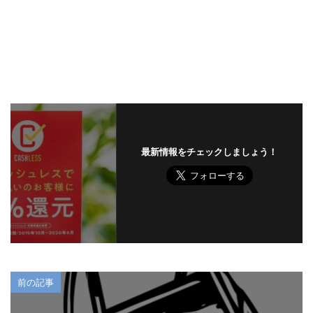
最新情報をチェックしましょう！
前の記事