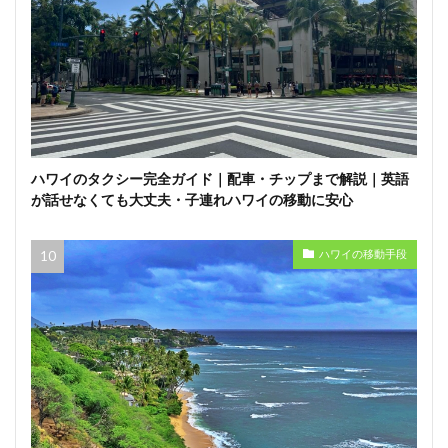
ハワイのタクシー完全ガイド｜配車・チップまで解説｜英語
が話せなくても大丈夫・子連れハワイの移動に安心
ハワイの移動手段