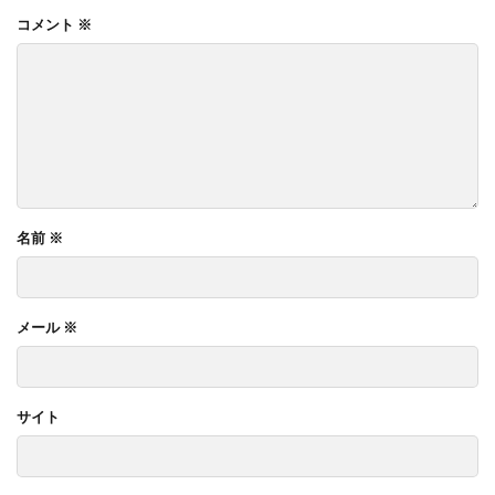
コメント
※
名前
※
メール
※
サイト