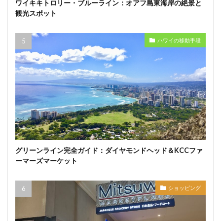
ワイキキトロリー・ブルーライン：オアフ島東海岸の絶景と
観光スポット
ハワイの移動手段
グリーンライン完全ガイド：ダイヤモンドヘッド＆KCCファ
ーマーズマーケット
ショッピング