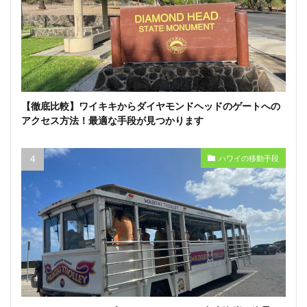
【徹底比較】ワイキキからダイヤモンドヘッドのゲートへの
アクセス方法！最適な手段が見つかります
ハワイの移動手段