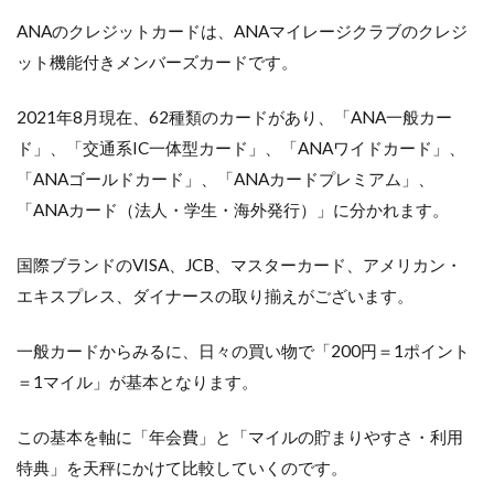
ANAのクレジットカードは、ANAマイレージクラブのクレジ
ット機能付きメンバーズカードです。
2021年8月現在、62種類のカードがあり、「ANA一般カー
ド」、「交通系IC一体型カード」、「ANAワイドカード」、
「ANAゴールドカード」、「ANAカードプレミアム」、
「ANAカード（法人・学生・海外発行）」に分かれます。
国際ブランドのVISA、JCB、マスターカード、アメリカン・
エキスプレス、ダイナースの取り揃えがございます。
一般カードからみるに、日々の買い物で「200円＝1ポイント
＝1マイル」が基本となります。
この基本を軸に「年会費」と「マイルの貯まりやすさ・利用
特典」を天秤にかけて比較していくのです。