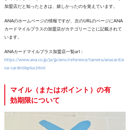
加盟店だと知ったときは、嬉しかったのを覚えています。
ANAのホームページの情報ですが、次のURLのページにANA
カードマイルプラスの加盟店がカテゴリーごとに記載されて
います。
ANAカードマイルプラス加盟店一覧url：
https://www.ana.co.jp/ja/jp/amc/reference/tameru/anacard/a
na-cardmileplus.html
マイル（またはポイント）の有
効期限について