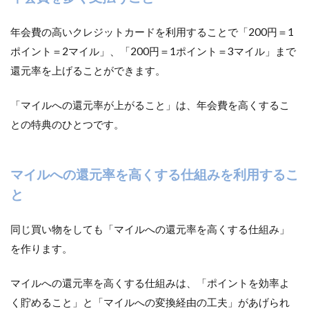
年会費の高いクレジットカードを利用することで「200円＝1
ポイント＝2マイル」、「200円＝1ポイント＝3マイル」まで
還元率を上げることができます。
「マイルへの還元率が上がること」は、年会費を高くするこ
との特典のひとつです。
マイルへの還元率を高くする仕組みを利用するこ
と
同じ買い物をしても「マイルへの還元率を高くする仕組み」
を作ります。
マイルへの還元率を高くする仕組みは、「ポイントを効率よ
く貯めること」と「マイルへの変換経由の工夫」があげられ