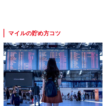
マイルの貯め方コツ