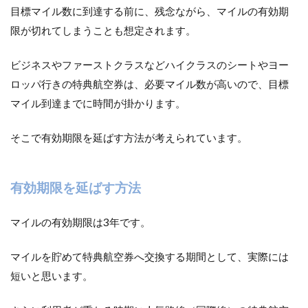
目標マイル数に到達する前に、残念ながら、マイルの有効期
限が切れてしまうことも想定されます。
ビジネスやファーストクラスなどハイクラスのシートやヨー
ロッパ行きの特典航空券は、必要マイル数が高いので、目標
マイル到達までに時間が掛かります。
そこで有効期限を延ばす方法が考えられています。
有効期限を延ばす方法
マイルの有効期限は3年です。
マイルを貯めて特典航空券へ交換する期間として、実際には
短いと思います。