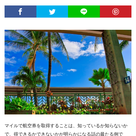
マイルで航空券を取得することは、知っているか知らないか
で、得できるかできないかが明らかになる話の最たる例で