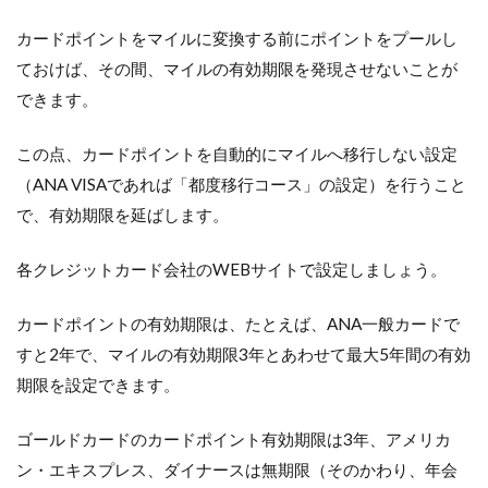
カードポイントをマイルに変換する前にポイントをプールし
ておけば、その間、マイルの有効期限を発現させないことが
できます。
この点、カードポイントを自動的にマイルへ移行しない設定
（ANA VISAであれば「都度移行コース」の設定）を行うこと
で、有効期限を延ばします。
各クレジットカード会社のWEBサイトで設定しましょう。
カードポイントの有効期限は、たとえば、ANA一般カードで
すと2年で、マイルの有効期限3年とあわせて最大5年間の有効
期限を設定できます。
ゴールドカードのカードポイント有効期限は3年、アメリカ
ン・エキスプレス、ダイナースは無期限（そのかわり、年会