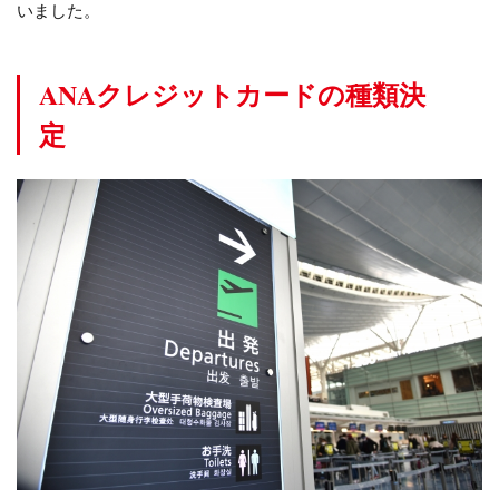
いました。
ANAクレジットカードの種類決
定