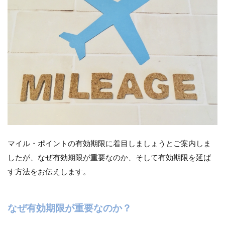
マイル・ポイントの有効期限に着目しましょうとご案内しま
したが、なぜ有効期限が重要なのか、そして有効期限を延ば
す方法をお伝えします。
なぜ有効期限が重要なのか？