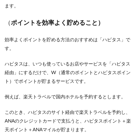
ます。
（
ポイントを効率よく貯めること）
効率よくポイントを貯める方法のおすすめは「ハピタス」で
す。
ハピタスは、いつも使っているお店やサービスを「ハピタス
経由」にするだけで、W（通常のポイントとハピタスポイン
ト）でポイントが貯まるサービスです。
例えば、楽天トラベルで国内ホテルを予約するとします。
このとき、ハピタスのサイト経由で楽天トラベルを予約し、
ANAのクレジットカードで支払うと、ハピタスポイント＋楽
天ポイント＋ANAマイルが貯まります。