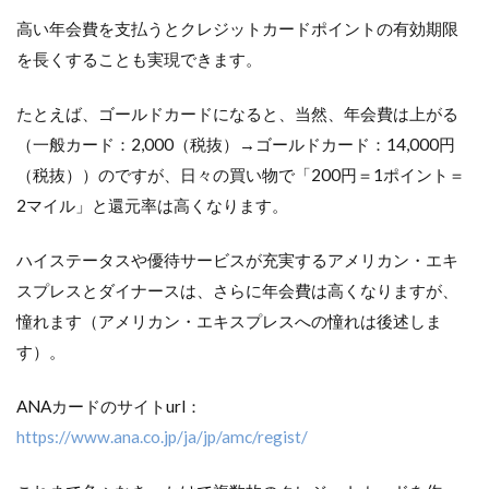
高い年会費を支払うとクレジットカードポイントの有効期限
を長くすることも実現できます。
たとえば、ゴールドカードになると、当然、年会費は上がる
（一般カード：2,000（税抜）→ゴールドカード：14,000円
（税抜））のですが、日々の買い物で「200円＝1ポイント＝
2マイル」と還元率は高くなります。
ハイステータスや優待サービスが充実するアメリカン・エキ
スプレスとダイナースは、さらに年会費は高くなりますが、
憧れます（アメリカン・エキスプレスへの憧れは後述しま
す）。
ANAカードのサイトurl：
https://www.ana.co.jp/ja/jp/amc/regist/