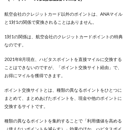
航空会社のクレジットカード以外のポイントは、ANAマイル
と1対1の関係で変換されることはありません。
1対1の関係は、航空会社のクレジットカードポイントの特典
なのです。
2021年8月現在、ハピタスポイントを直接マイルに交換する
ことはできないのですが、「ポイント交換サイト経由」で、
お得にマイルを獲得できます。
ポイント交換サイトとは、種類の異なるポイントをひとつに
まとめて、まとめあげたポイントを、現金や他のポイントに
交換するサイトです。
種類の異なるポイントを集約することで「利用価値を高める
（使えないポイントを減らす）」効果のほか、ハピタスポイ