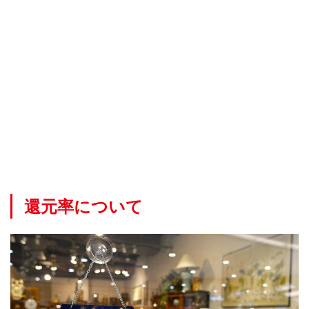
還元率について