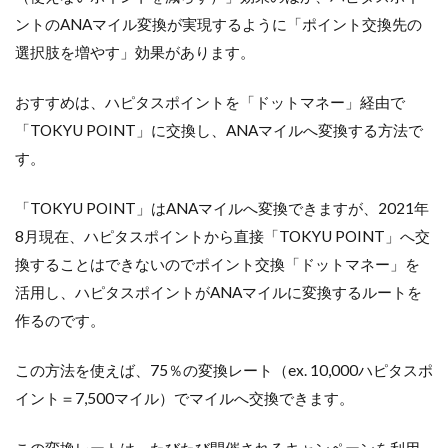
ントのANAマイル変換が実現するように「ポイント交換先の
選択肢を増やす」効果があります。
おすすめは、ハピタスポイントを「ドットマネー」経由で
「TOKYU POINT」に交換し、ANAマイルへ変換する方法で
す。
「TOKYU POINT」はANAマイルへ変換できますが、2021年
8月現在、ハピタスポイントから直接「TOKYU POINT」へ交
換することはできないのでポイント交換「ドットマネー」を
活用し、ハピタスポイントがANAマイルに変換するルートを
作るのです。
この方法を使えば、75％の変換レート（ex. 10,000ハピタスポ
イント＝7,500マイル）でマイルへ交換できます。