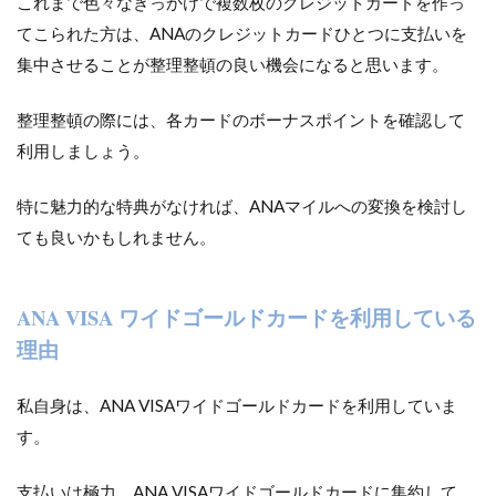
これまで色々なきっかけで複数枚のクレジットカードを作っ
てこられた方は、ANAのクレジットカードひとつに支払いを
集中させることが整理整頓の良い機会になると思います。
整理整頓の際には、各カードのボーナスポイントを確認して
利用しましょう。
特に魅力的な特典がなければ、ANAマイルへの変換を検討し
ても良いかもしれません。
ANA VISA ワイドゴールドカードを利用している
理由
私自身は、ANA VISAワイドゴールドカードを利用していま
す。
支払いは極力、ANA VISAワイドゴールドカードに集約して、