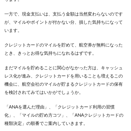
一方で、現金支払いは、支払う金額は当然変わらないのです
が、マイルやポイントが付かない分、損した気持ちになって
います。
クレジットカードのマイルを貯めて、航空券が無料になった
とき、きっとお得な気持ちになれるはずです。
まだマイルを貯めることに関心がなかった方は、キャッシュ
レス化が進み、クレジットカードを用いることも増えるこの
機会に、航空会社のマイルが貯まるクレジットカードの保有
を検討されてみてはいかがでしょうか。
「ANAを選んだ理由」、「クレジットカード利用の習慣
化」、「マイルの貯め方コツ」、「ANAクレジットカードの
種類決定」の順番でご案内していきます。