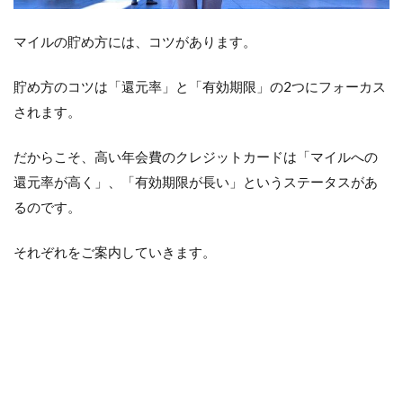
マイルの貯め方には、コツがあります。
貯め方のコツは「還元率」と「有効期限」の2つにフォーカス
されます。
だからこそ、高い年会費のクレジットカードは「マイルへの
還元率が高く」、「有効期限が長い」というステータスがあ
るのです。
それぞれをご案内していきます。