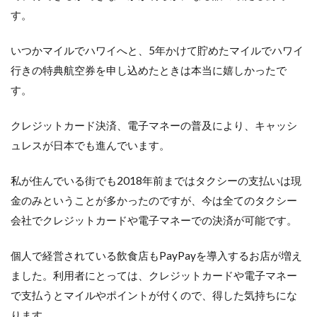
す。
いつかマイルでハワイへと、5年かけて貯めたマイルでハワイ
行きの特典航空券を申し込めたときは本当に嬉しかったで
す。
クレジットカード決済、電子マネーの普及により、キャッシ
ュレスが日本でも進んでいます。
私が住んでいる街でも2018年前まではタクシーの支払いは現
金のみということが多かったのですが、今は全てのタクシー
会社でクレジットカードや電子マネーでの決済が可能です。
個人で経営されている飲食店もPayPayを導入するお店が増え
ました。利用者にとっては、クレジットカードや電子マネー
で支払うとマイルやポイントが付くので、得した気持ちにな
ります。