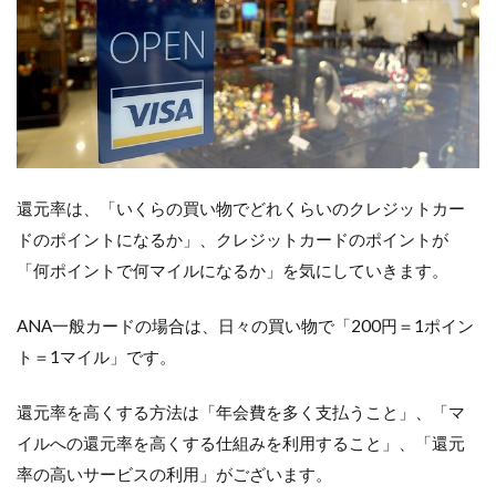
還元率は、「いくらの買い物でどれくらいのクレジットカー
ドのポイントになるか」、クレジットカードのポイントが
「何ポイントで何マイルになるか」を気にしていきます。
ANA一般カードの場合は、日々の買い物で「200円＝1ポイン
ト＝1マイル」です。
還元率を高くする方法は「年会費を多く支払うこと」、「マ
イルへの還元率を高くする仕組みを利用すること」、「還元
率の高いサービスの利用」がございます。