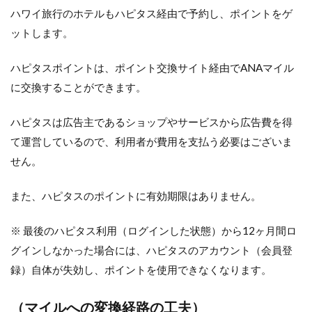
ハワイ旅行のホテルもハピタス経由で予約し、ポイントをゲ
ットします。
ハピタスポイントは、ポイント交換サイト経由でANAマイル
に交換することができます。
ハピタスは広告主であるショップやサービスから広告費を得
て運営しているので、利用者が費用を支払う必要はございま
せん。
また、ハピタスのポイントに有効期限はありません。
※ 最後のハピタス利用（ログインした状態）から12ヶ月間ロ
グインしなかった場合には、ハピタスのアカウント（会員登
録）自体が失効し、ポイントを使用できなくなります。
（マイルへの変換経路の工夫）