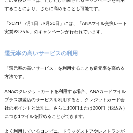
この変換レートは、たびたび開催されるキャンペーンを利用
することにより、さらに高めることも可能です。
「2021年7月1日→9月30日」には、「ANAマイル交換レート
実質93.75％」のキャンペーンが行われています。
還元率の高いサービスの利用
「還元率の高いサービス」を利用することも還元率を高める
方法です。
ANAのクレジットカードを利用する場合、ANAカードマイル
プラス加盟店のサービスを利用すると、クレジットカード会
社のポイントとは別に、さらに100円または200円（税込み）
につき1マイルを貯めることができます。
よく利用しているコンビニ、ドラッグストアやレストランが