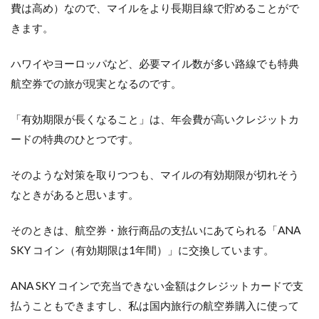
費は高め）なので、マイルをより長期目線で貯めることがで
きます。
ハワイやヨーロッパなど、必要マイル数が多い路線でも特典
航空券での旅が現実となるのです。
「有効期限が長くなること」は、年会費が高いクレジットカ
ードの特典のひとつです。
そのような対策を取りつつも、マイルの有効期限が切れそう
なときがあると思います。
そのときは、航空券・旅行商品の支払いにあてられる「ANA
SKY コイン（有効期限は1年間）」に交換しています。
ANA SKY コインで充当できない金額はクレジットカードで支
払うこともできますし、私は国内旅行の航空券購入に使って