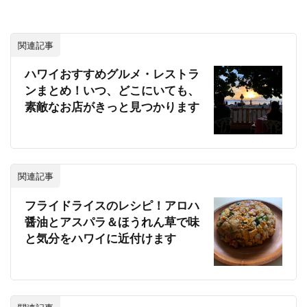
関連記事
ハワイおすすめグルメ・レストラ
ンまとめ！いつ、どこにいても、
素敵なお店がきっと見つかります
関連記事
フライドライスのレシピ！アロハ
醤油とアスパラ＆ほうれん草で味
と気分をハワイに近付けます