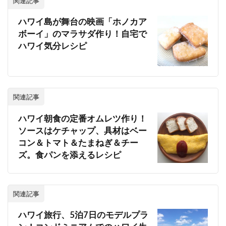
関連記事
ハワイ島が舞台の映画「ホノカア
ボーイ」のマラサダ作り！自宅で
ハワイ気分レシピ
関連記事
ハワイ朝食の定番オムレツ作り！
ソースはケチャップ、具材はベー
コン＆トマト＆たまねぎ＆チー
ズ。食パンを添えるレシピ
関連記事
ハワイ旅行、5泊7日のモデルプラ