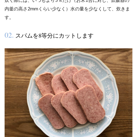
内釜の高さ2mmくらい少なく）水の量を少なくして、炊きま
す。
02.
スパムを8等分にカットします