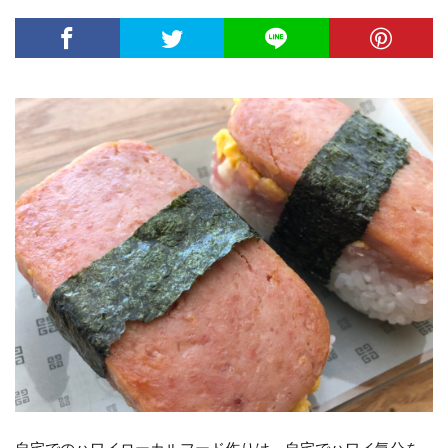
自宅でのハワイローカルフード作りは、自宅でハワイ気分を