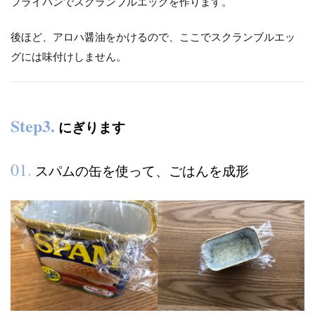
フライパンでスクランブルエッグを作ります。
後ほど、アロハ醤油をかけるので、ここでスクランブルエッ
グには味付けしません。
Step3
.
にぎります
01.
スパムの缶を使って、ごはんを成形