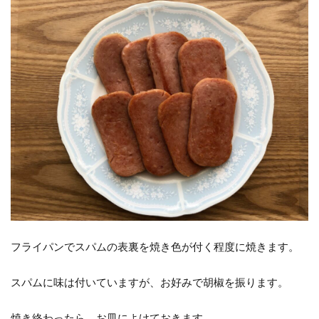
フライパンでスパムの表裏を焼き色が付く程度に焼きます。
スパムに味は付いていますが、お好みで胡椒を振ります。
焼き終わったら、お皿によけておきます。