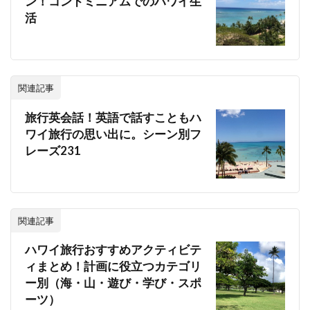
ン！コンドミニアムでのハワイ生
活
関連記事
旅行英会話！英語で話すこともハ
ワイ旅行の思い出に。シーン別フ
レーズ231
関連記事
ハワイ旅行おすすめアクティビテ
ィまとめ！計画に役立つカテゴリ
ー別（海・山・遊び・学び・スポ
ーツ）