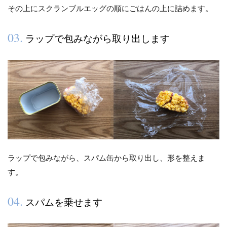
その上にスクランブルエッグの順にごはんの上に詰めます。
03.
ラップで包みながら取り出します
ラップで包みながら、スパム缶から取り出し、形を整えま
す。
04.
スパムを乗せます