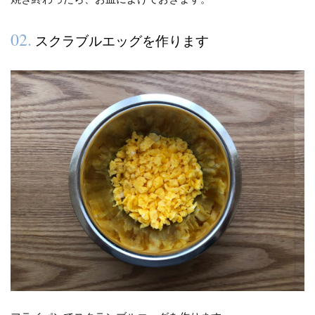
02.
スクラブルエッグを作ります