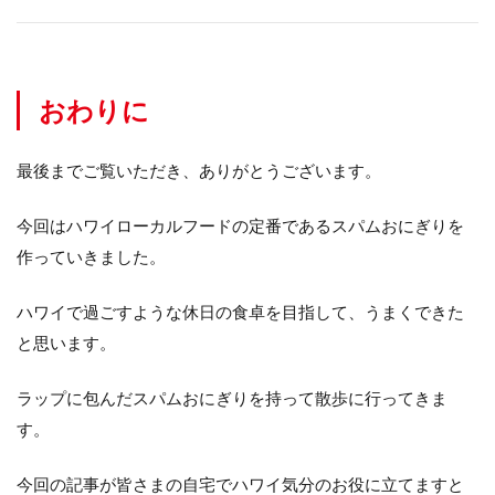
おわりに
最後までご覧いただき、ありがとうございます。
今回はハワイローカルフードの定番であるスパムおにぎりを
作っていきました。
ハワイで過ごすような休日の食卓を目指して、うまくできた
と思います。
ラップに包んだスパムおにぎりを持って散歩に行ってきま
す。
今回の記事が皆さまの自宅でハワイ気分のお役に立てますと