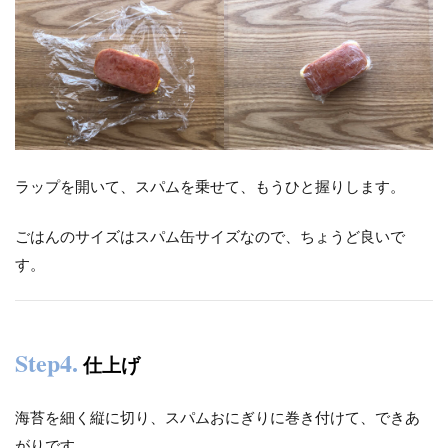
ラップを開いて、スパムを乗せて、もうひと握りします。
ごはんのサイズはスパム缶サイズなので、ちょうど良いで
す。
Step4
.
仕上げ
海苔を細く縦に切り、スパムおにぎりに巻き付けて、できあ
がりです。