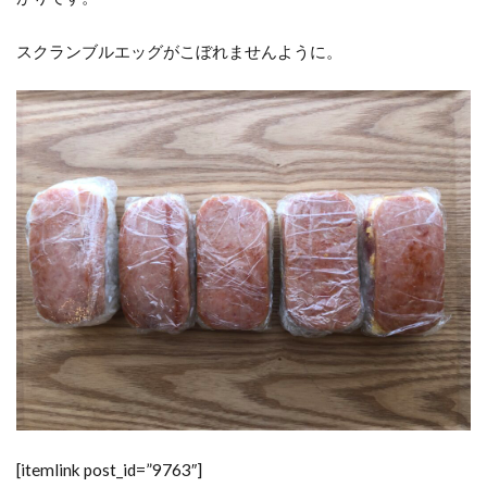
スクランブルエッグがこぼれませんように。
[itemlink post_id=”9763″]