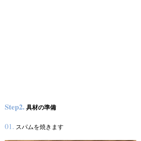
Step2
.
具材の準備
01.
スパムを焼きます