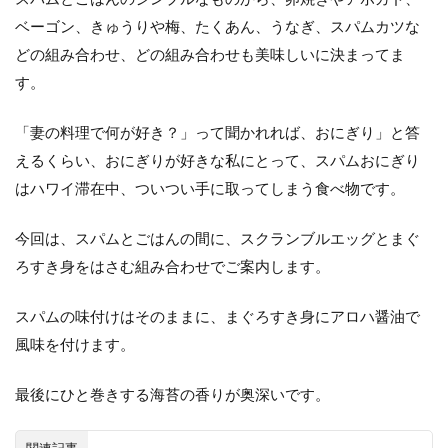
ベーゴン、きゅうりや梅、たくあん、うなぎ、スパムカツな
どの組み合わせ、どの組み合わせも美味しいに決まってま
す。
「妻の料理で何が好き？」って聞かれれば、おにぎり」と答
えるくらい、おにぎりが好きな私にとって、スパムおにぎり
はハワイ滞在中、ついつい手に取ってしまう食べ物です。
今回は、スパムとごはんの間に、スクランブルエッグとまぐ
ろすき身をはさむ組み合わせでご案内します。
スパムの味付けはそのままに、まぐろすき身にアロハ醤油で
風味を付けます。
最後にひと巻きする海苔の香りが奥深いです。
関連記事