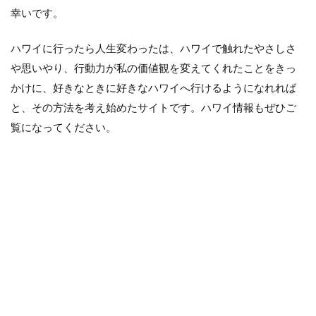
幸いです。
ハワイに行ったら人生変わったは、ハワイで触れたやさしさ
や思いやり、行動力が私の価値観を変えてくれたことをきっ
かけに、好きなときに好きなハワイへ行けるようになれれば
と、その方法を考え始めたサイトです。ハワイ情報もぜひご
覧になってください。