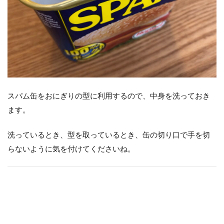
スパム缶をおにぎりの型に利用するので、中身を洗っておき
ます。
洗っているとき、型を取っているとき、缶の切り口で手を切
らないように気を付けてくださいね。