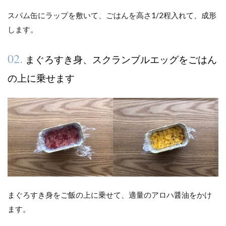
スパム缶にラップを敷いて、ごはんを高さ1/2程入れて、成形
します。
02.
まぐろすき身、スクランブルエッグをごはん
の上に乗せます
まぐろすき身をご飯の上に乗せて、適量のアロハ醤油をかけ
ます。