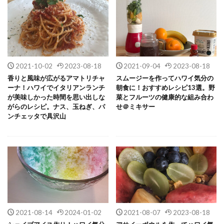
2021-10-02
2023-08-18
2021-09-04
2023-08-18
香りと風味が広がるアマトリチャ
スムージーを作ってハワイ気分の
ーナ！ハワイでイタリアンランチ
朝食に！おすすめレシピ13選。野
が美味しかった時間を思い出しな
菜とフルーツの健康的な組み合わ
がらのレシピ。ナス、玉ねぎ、パ
せ＠ミキサー
ンチェッタで具沢山
2021-08-14
2024-01-02
2021-08-07
2023-08-18