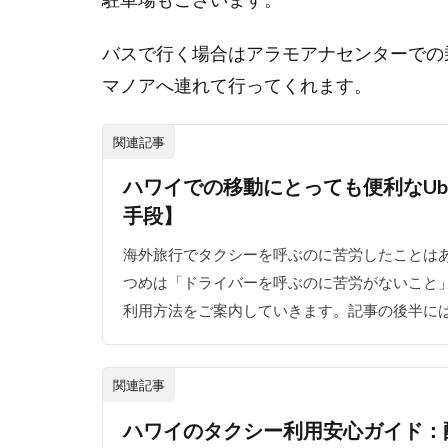
バスで行く場合はアラモアナセンターでの乗
マノアへ連れて行ってくれます。
関連記事
ハワイでの移動にとっても便利なUb
手段】
海外旅行でタクシーを呼ぶのに苦労したことはあ
つめは「ドライバーを呼ぶのに苦労がないこと」で
利用方法をご案内していきます。記事の後半にはUb
関連記事
ハワイのタクシー利用安心ガイド：