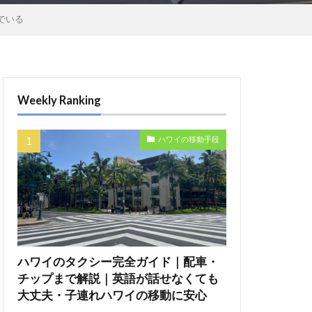
でいる
Weekly Ranking
ハワイの移動手段
ハワイのタクシー完全ガイド｜配車・
チップまで解説｜英語が話せなくても
大丈夫・子連れハワイの移動に安心