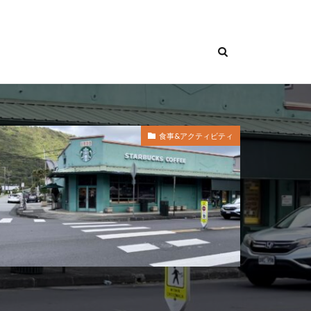
食事&アクティビティ