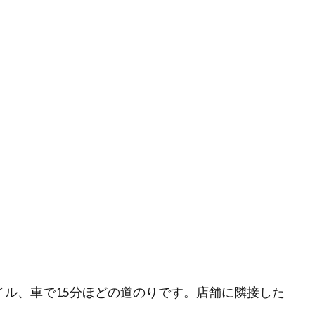
イル、車で15分ほどの道のりです。店舗に隣接した