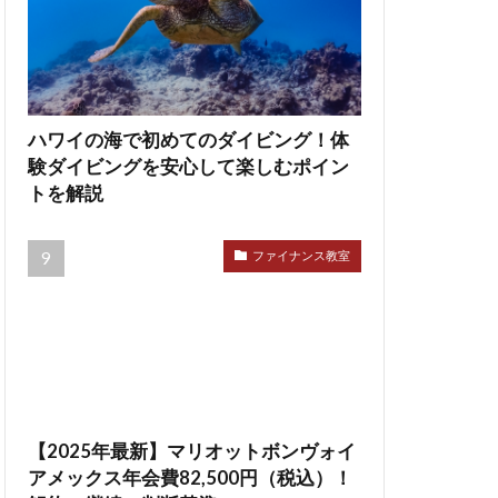
ハワイの海で初めてのダイビング！体
験ダイビングを安心して楽しむポイン
トを解説
ファイナンス教室
【2025年最新】マリオットボンヴォイ
アメックス年会費82,500円（税込）！