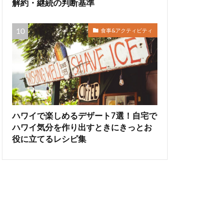
解約・継続の判断基準
食事&アクティビティ
ハワイで楽しめるデザート7選！自宅で
ハワイ気分を作り出すときにきっとお
役に立てるレシピ集