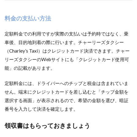
料金の支払い方法
定額料金での利用ですが実際の支払いは予約時ではなく、乗
車後、目的地到着の際に行います。チャーリーズタクシー
（Charley’s Taxi）はクレジットカード決済できます。チャー
リーズタクシーのWebサイトにも「クレジットカード使用可
能」の記載があります。
定額料金には、ドライバーへのチップと税金は含まれていま
せん。端末にクレジットカードを差し込むと「チップ金額を
選択する画面」が表示されるので、希望の金額を選び、暗証
番号を入力して決済を確定します。
領収書はもらっておきましょう