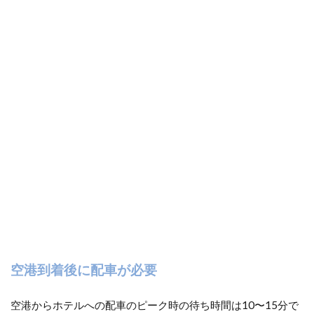
空港到着後に配車が必要
空港からホテルへの配車のピーク時の待ち時間は10〜15分で