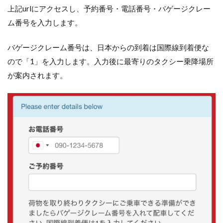
上記urlにアクセスし、予約番号・電話番号・バゲージクレー
ム番号を入力します。
バゲージクレーム番号は、日本からの到着は国際線到着便な
ので「1」を入力します。入力後に最寄りのタクシー乗降場所
が案内されます。