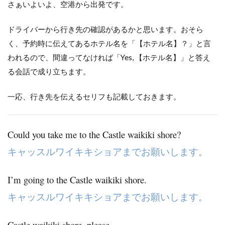
さぁいよいよ、空港から出発です。
ドライバーから行き先の確認があるかと思います。おそら
く、予約時に伝えてあるホテル名を「【ホテル名】？」と言
われるので、間違ってなければ「Yes, 【ホテル名】」と答え
る会話で成り立ちます。
一応、行き先を伝えるセリフも記載しておきます。
Could you take me to the Castle waikiki shore?
キャッスルワイキキショアまでお願いします。
I’m going to the Castle waikiki shore.
キャッスルワイキキショアまでお願いします。
Castle waikiki shore, please.