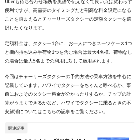
Uberも待ち合わせ場所を英語で伝えなくて良い点は変わらず
便利ですが、高需要のタイミングだと割高な料金設定になる
ことを踏まえるとチャーリーズタクシーの定額タクシーを選
択したくなります。
定額料金は、タクシー1台に、お一人につきスーツケース1つ
と機内持ち込み手荷物1つを含む場合は最大4名様、荷物なし
の場合は最大5名までの利用に対して適用されます。
今回はチャーリーズタクシーの予約方法や乗車方法を中心に
記載しています。ハワイでタクシーをちゃんと呼べるか、事
前におよそのタクシー料金が分かったりするか、チップの計
算がうまくできるかなど、ハワイでタクシーに乗るときの不
安解消についてはこちらの記事をご覧ください。
関連記事