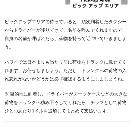
ピックアップエリアで待っていると、順次到着したタクシー
からドライバーが降りてきて、名前を呼んでくれますので、
自身の名前が呼ばれたら、荷物を持って近づいていきましょ
う。
ハワイでは日本よりも当たり前に荷物をトランクに載せてく
れます。お任せしましょう。ただし、トランクへの荷物の入
れ忘れがないかどうかは必ず確認するようにしましょうね。
※ 目的地に到着し、ドライバーがスーツケースなどの大きな
荷物をトランクへ積み下ろしてくれたら、チップとして荷物
ひとつあたり1ドルを追加してまとめて支払います。