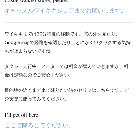
キャッスルワイキキショアまでお願いします。
ワイキキまでは30分程度の移動です。窓の外を見たり、
Google mapで経路を確認したり、とにかくワクワクする気持
ちが止まらないですね。
タクシー走行中、メーターでは料金が増えていきますが、料
金は定額なのでご安心ください。
目的地の近くまで来て降りたい時のセリフはこちらです。ぜ
ひ実際に使ってみてください。
I’ll get off here.
ここで降ろしてください。