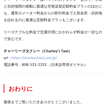
と目的地間の移動に最適な空港送迎定額料金プランのほかに
も、通常のメーター料金からの割引料金で人気名所・目的地
を訪れるのに最適な定額料金プランもございます。
リーズナブルな料金で交通渋滞にかかわらず料金が一定なの
で安心です。
チャーリーズタクシー（Charley’s Taxi）
url：
https://charleystaxi.com/jp/
電話番号：808-531-1331 （日本語専用ダイヤル）
おわりに
最後までご覧いただきありがとうございました。