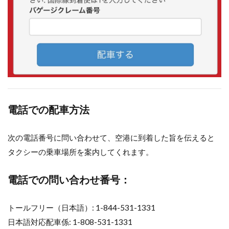
電話での配車方法
次の電話番号に問い合わせて、空港に到着した旨を伝えると
タクシーの乗車場所を案内してくれます。
電話での問い合わせ番号：
トールフリー（日本語）: 1-844-531-1331
日本語対応配車係: 1-808-531-1331