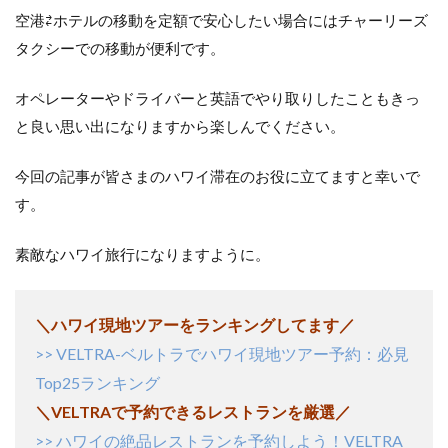
空港⇄ホテルの移動を定額で安心したい場合にはチャーリーズ
タクシーでの移動が便利です。
オペレーターやドライバーと英語でやり取りしたこともきっ
と良い思い出になりますから楽しんでください。
今回の記事が皆さまのハワイ滞在のお役に立てますと幸いで
す。
素敵なハワイ旅行になりますように。
＼ハワイ現地ツアーをランキングしてます／
VELTRA-ベルトラでハワイ現地ツアー予約：必見
>>
Top25ランキング
＼VELTRAで予約できるレストランを厳選／
ハワイの絶品レストランを予約しよう！VELTRA
>>