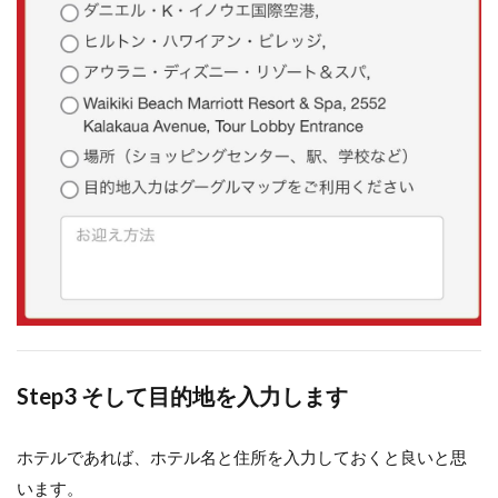
Step3 そして目的地を入力します
ホテルであれば、ホテル名と住所を入力しておくと良いと思
います。