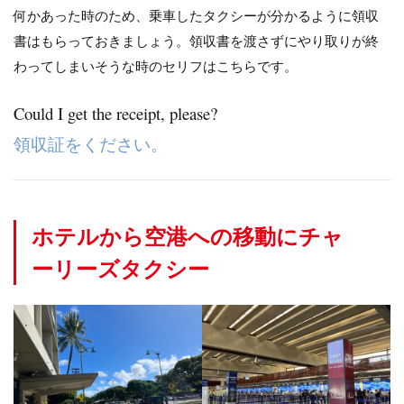
何かあった時のため、乗車したタクシーが分かるように領収
書はもらっておきましょう。領収書を渡さずにやり取りが終
わってしまいそうな時のセリフはこちらです。
Could I get the receipt, please?
領収証をください。
ホテルから空港への移動にチャ
ーリーズタクシー