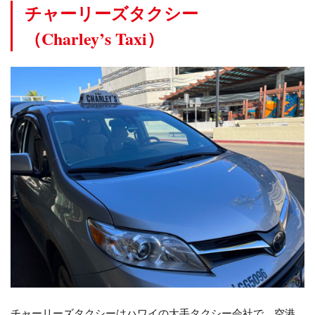
チャーリーズタクシー
（Charley’s Taxi）
チャーリーズタクシーはハワイの大手タクシー会社で、空港