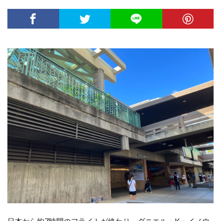
日本から約7時間のフライトが終わり、ダニエル・K・イノウ