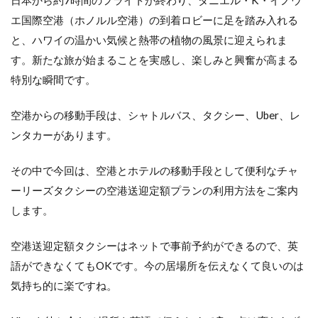
エ国際空港（ホノルル空港）の到着ロビーに足を踏み入れる
と、ハワイの温かい気候と熱帯の植物の風景に迎えられま
す。新たな旅が始まることを実感し、楽しみと興奮が高まる
特別な瞬間です。
空港からの移動手段は、シャトルバス、タクシー、Uber、レ
ンタカーがあります。
その中で今回は、空港とホテルの移動手段として便利なチャ
ーリーズタクシーの空港送迎定額プランの利用方法をご案内
します。
空港送迎定額タクシーはネットで事前予約ができるので、英
語ができなくてもOKです。今の居場所を伝えなくて良いのは
気持ち的に楽ですね。