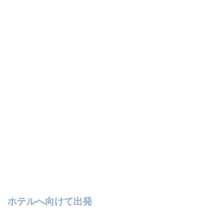
ホテルへ向けて出発