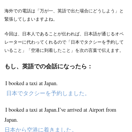
海外での電話は「万が一、英語で出た場合にどうしよう」と
緊張してしまいますよね。
今回は、日本人であることが伝われば、日本語が通じるオペ
レーターに代わってくれるので「日本でタクシーを予約して
いること」「空港に到着したこと」を次の言葉で伝えます。
もし、英語での会話になったら：
I booked a taxi at Japan.
日本でタクシーを予約しました。
I booked a taxi at Japan.I’ve arrived at Airport from
Japan.
日本から空港に着きました。