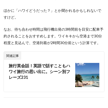
ほかに「ハワイどうだった？」とか聞かれるかもしれないで
すけど。
なお、待ち合わせ時間は飛行機出発の3時間前を目安に配車予
約されることをおすすめします。ワイキキから空港まで30分
程度と見込んで、空港到着が2時間30分前という計算です。
関連記事
旅行英会話！英語で話すこともハ
ワイ旅行の思い出に。シーン別フ
レーズ231