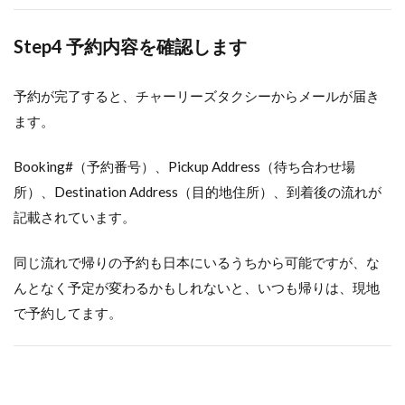
Step4 予約内容を確認します
予約が完了すると、チャーリーズタクシーからメールが届き
ます。
Booking#（予約番号）、Pickup Address（待ち合わせ場
所）、Destination Address（目的地住所）、到着後の流れが
記載されています。
同じ流れで帰りの予約も日本にいるうちから可能ですが、な
んとなく予定が変わるかもしれないと、いつも帰りは、現地
で予約してます。