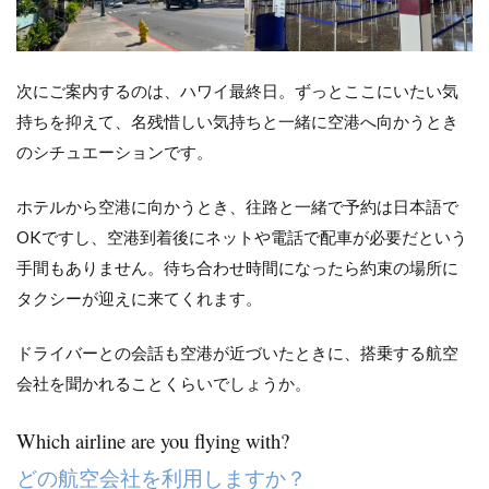
次にご案内するのは、ハワイ最終日。ずっとここにいたい気
持ちを抑えて、名残惜しい気持ちと一緒に空港へ向かうとき
のシチュエーションです。
ホテルから空港に向かうとき、往路と一緒で予約は日本語で
OKですし、空港到着後にネットや電話で配車が必要だという
手間もありません。待ち合わせ時間になったら約束の場所に
タクシーが迎えに来てくれます。
ドライバーとの会話も空港が近づいたときに、搭乗する航空
会社を聞かれることくらいでしょうか。
Which airline are you flying with?
どの航空会社を利用しますか？