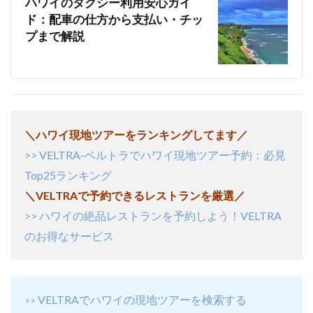
ハワイのタクシー利用安心ガイ
ド：配車の仕方から支払い・チッ
プまで解説
＼ハワイ現地ツアーをランキングしてます／
VELTRA-ベルトラでハワイ現地ツアー予約：必見
>>
Top25ランキング
＼VELTRAで予約できるレストランを厳選／
ハワイの絶品レストランを予約しよう！VELTRA
>>
のお得なサービス
VELTRAでハワイの現地ツアーを検索する
>>