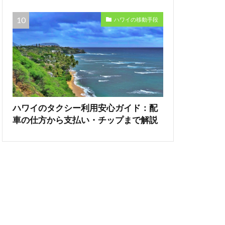
ハワイの移動手段
ハワイのタクシー利用安心ガイド：配
車の仕方から支払い・チップまで解説