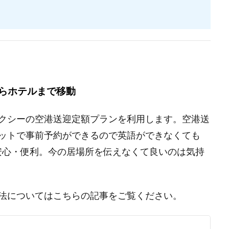
らホテルまで移動
クシーの空港送迎定額プランを利用します。空港送
ットで事前予約ができるので英語ができなくても
安心・便利。今の居場所を伝えなくて良いのは気持
法についてはこちらの記事をご覧ください。