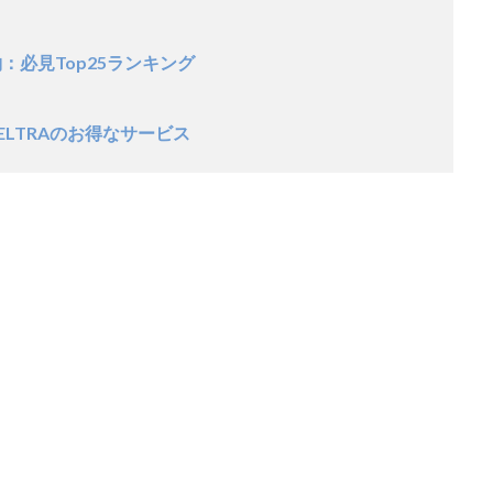
：必見Top25ランキング
LTRAのお得なサービス