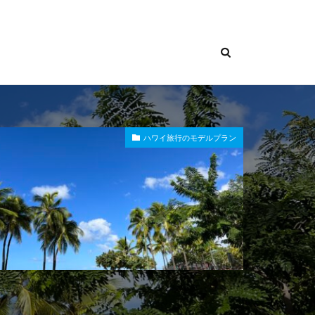
ハワイ旅行のモデルプラン