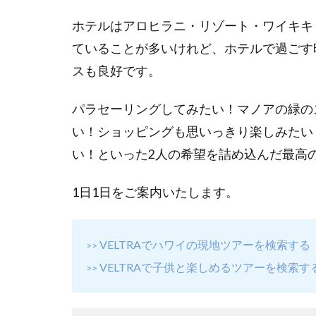
ホテルはアロヒラニ・リゾート・ワイキキ
ていることが多いけれど、ホテルで過ごす
スも良好です。
パラセーリングしてみたい！マノアの緑の
い！ショッピングも思いっきり楽しみたい
い！といった2人の希望を詰め込んだ最高
1日1日をご案内いたします。
VELTRAでハワイの現地ツアーを検索する
>>
VELTRAで子供と楽しめるツアーを検索す
>>