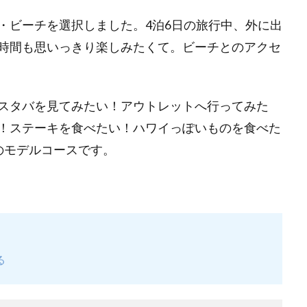
・ビーチを選択しました。4泊6日の旅行中、外に出
時間も思いっきり楽しみたくて。ビーチとのアクセ
スタバを見てみたい！アウトレットへ行ってみた
！ステーキを食べたい！ハワイっぽいものを食べた
のモデルコースです。
る