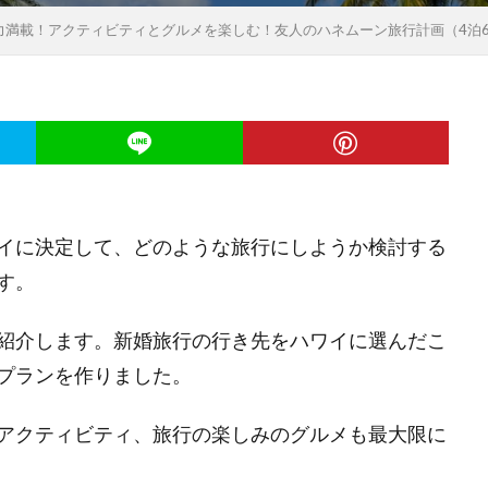
力満載！アクティビティとグルメを楽しむ！友人のハネムーン旅行計画（4泊
イに決定して、どのような旅行にしようか検討する
す。
紹介します。新婚旅行の行き先をハワイに選んだこ
プランを作りました。
アクティビティ、旅行の楽しみのグルメも最大限に