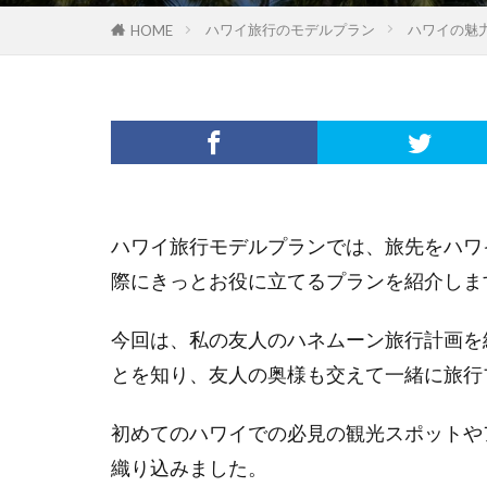
ハワイ旅行のモデルプラン
ハワイの魅
HOME
ハワイ旅行モデルプランでは、旅先をハワ
際にきっとお役に立てるプランを紹介しま
今回は、私の友人のハネムーン旅行計画を
とを知り、友人の奥様も交えて一緒に旅行
初めてのハワイでの必見の観光スポットや
織り込みました。