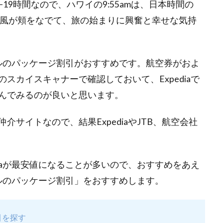
9時間なので、ハワイの9:55amは、日本時間の
かな風が頬をなでて、旅の始まりに興奮と幸せな気持
ホテルのパッケージ割引がおすすめです。航空券がおよ
スカイスキャナーで確認しておいて、Expediaで
んでみるのが良いと思います。
サイトなので、結果ExpediaやJTB、航空会社
diaが最安値になることが多いので、おすすめをあえ
テルのパッケージ割引」をおすすめします。
引を探す