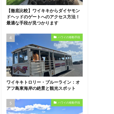
【徹底比較】ワイキキからダイヤモン
ドヘッドのゲートへのアクセス方法！
最適な手段が見つかります
ハワイの移動手段
ワイキキトロリー・ブルーライン：オ
アフ島東海岸の絶景と観光スポット
ハワイの移動手段