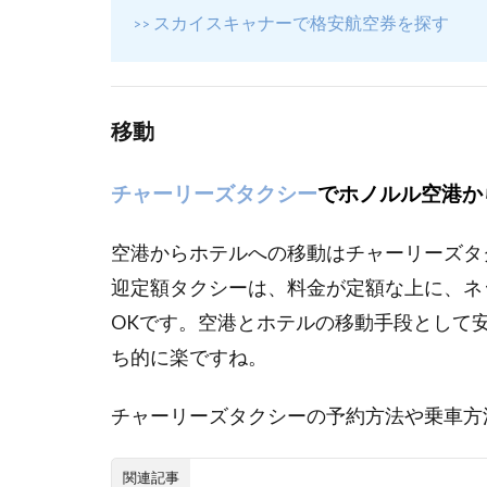
に
スカイスキャナーで格安航空券を探す
>>
移動
チャーリーズタクシー
でホノルル空港か
空港からホテルへの移動はチャーリーズタ
迎定額タクシーは、料金が定額な上に、ネ
OKです。空港とホテルの移動手段として
ち的に楽ですね。
チャーリーズタクシーの予約方法や乗車方
関連記事