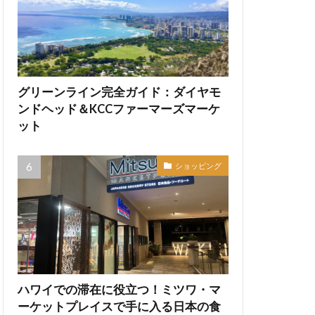
グリーンライン完全ガイド：ダイヤモ
ンドヘッド＆KCCファーマーズマーケ
ット
ショッピング
ハワイでの滞在に役立つ！ミツワ・マ
ーケットプレイスで手に入る日本の食