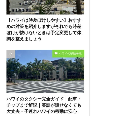
【ハワイは時差ぼけしやすい】おすす
めの対策を紹介しますがそれでも時差
ぼけが抜けないときは予定変更して体
調を整えましょう
ハワイの移動手段
ハワイのタクシー完全ガイド｜配車・
チップまで解説｜英語が話せなくても
大丈夫・子連れハワイの移動に安心